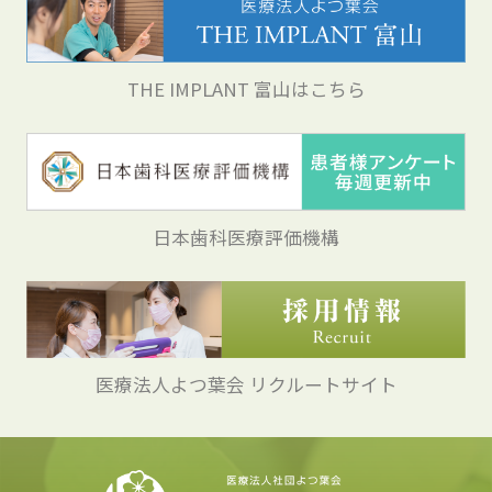
THE IMPLANT 富山はこちら
日本歯科医療評価機構
医療法人よつ葉会 リクルートサイト