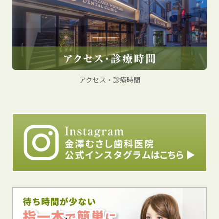
アクセス・診療時間