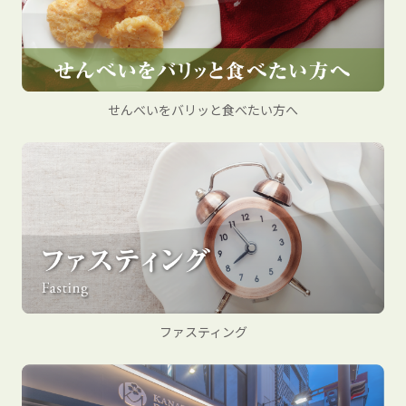
せんべいをバリッと食べたい方へ
ファスティング