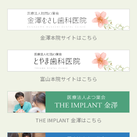
金澤本院サイトはこちら
富山本院サイトはこちら
THE IMPLANT 金澤はこちら