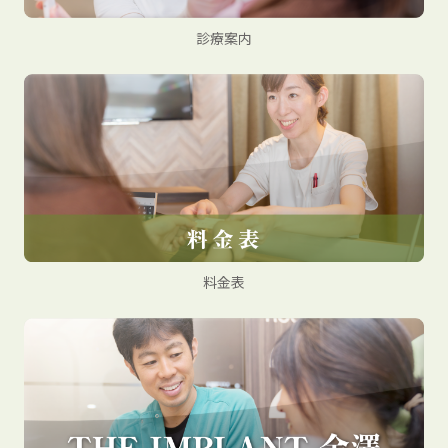
診療案内
料金表