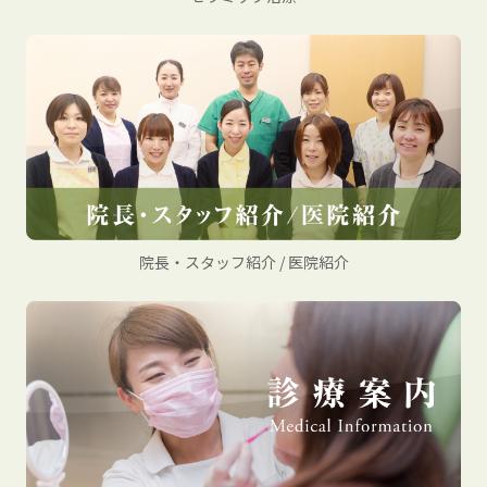
院長・スタッフ紹介 / 医院紹介